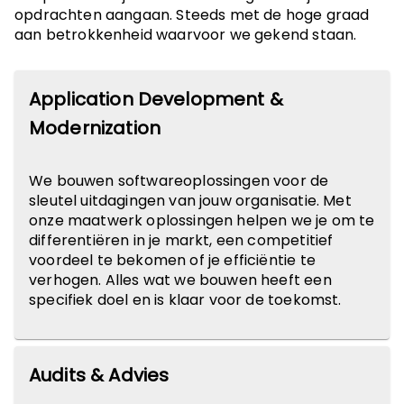
opdrachten aangaan. Steeds met de hoge graad
aan betrokkenheid waarvoor we gekend staan.
Application Development &
Modernization
We bouwen softwareoplossingen voor de
sleutel uitdagingen van jouw organisatie. Met
onze maatwerk oplossingen helpen we je om te
differentiëren in je markt, een competitief
voordeel te bekomen of je efficiëntie te
verhogen. Alles wat we bouwen heeft een
specifiek doel en is klaar voor de toekomst.
Audits & Advies