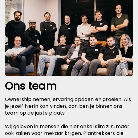
Ons team
Ownership nemen, ervaring opdoen en groeien. Als
je jezelf hierin kan vinden, dan ben je binnen ons
team op de juiste plaats.
Wij geloven in mensen die niet enkel slim zijn, maar
ook zaken voor mekaar krijgen. Plantrekkers die