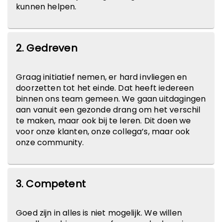
kunnen helpen.
2. Gedreven
Graag initiatief nemen, er hard invliegen en
doorzetten tot het einde. Dat heeft iedereen
binnen ons team gemeen. We gaan uitdagingen
aan vanuit een gezonde drang om het verschil
te maken, maar ook bij te leren. Dit doen we
voor onze klanten, onze collega’s, maar ook
onze community.
3. Competent
Goed zijn in alles is niet mogelijk. We willen