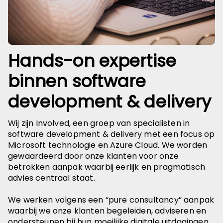
Hands-on expertise
binnen software
development & delivery
Wij zijn Involved, een groep van specialisten in
software development & delivery met een focus op
Microsoft technologie en Azure Cloud. We worden
gewaardeerd door onze klanten voor onze
betrokken aanpak waarbij eerlijk en pragmatisch
advies centraal staat.
We werken volgens een “pure consultancy” aanpak
waarbij we onze klanten begeleiden, adviseren en
ondersteunen bij hun moeilijke digitale uitdagingen