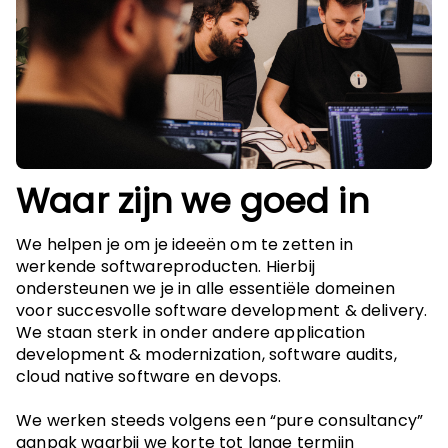
Waar zijn we goed in
We helpen je om je ideeën om te zetten in
werkende softwareproducten. Hierbij
ondersteunen we je in alle essentiële domeinen
voor succesvolle software development & delivery.
We staan sterk in onder andere application
development & modernization, software audits,
cloud native software en devops.
We werken steeds volgens een “pure consultancy”
aanpak waarbij we korte tot lange termijn