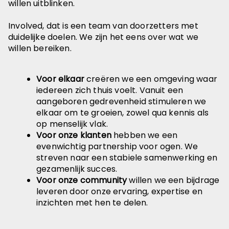
willen uitblinken.
Involved, dat is een team van doorzetters met
duidelijke doelen. We zijn het eens over wat we
willen bereiken.
Voor elkaar
creëren we een omgeving waar
iedereen zich thuis voelt. Vanuit een
aangeboren gedrevenheid stimuleren we
elkaar om te groeien, zowel qua kennis als
op menselijk vlak.
Voor onze klanten
hebben we een
evenwichtig partnership voor ogen. We
streven naar een stabiele samenwerking en
gezamenlijk succes.
Voor onze community
willen we een bijdrage
leveren door onze ervaring, expertise en
inzichten met hen te delen.