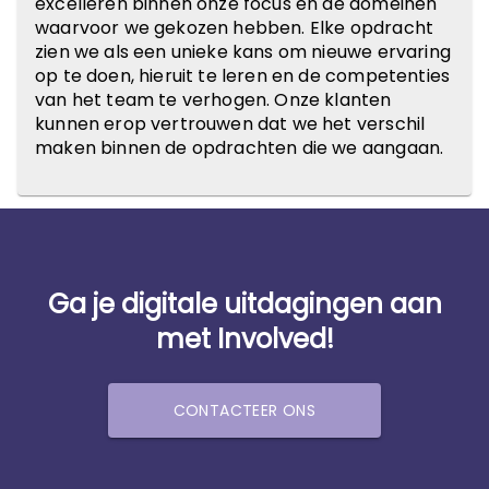
excelleren binnen onze focus en de domeinen
waarvoor we gekozen hebben. Elke opdracht
zien we als een unieke kans om nieuwe ervaring
op te doen, hieruit te leren en de competenties
van het team te verhogen. Onze klanten
kunnen erop vertrouwen dat we het verschil
maken binnen de opdrachten die we aangaan.
Ga je digitale uitdagingen aan
met Involved!
CONTACTEER ONS