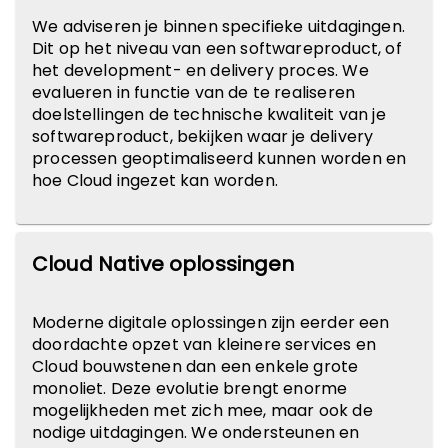
We adviseren je binnen specifieke uitdagingen.
Dit op het niveau van een softwareproduct, of
het development- en delivery proces. We
evalueren in functie van de te realiseren
doelstellingen de technische kwaliteit van je
softwareproduct, bekijken waar je delivery
processen geoptimaliseerd kunnen worden en
hoe Cloud ingezet kan worden.
Cloud Native oplossingen
Moderne digitale oplossingen zijn eerder een
doordachte opzet van kleinere services en
Cloud bouwstenen dan een enkele grote
monoliet. Deze evolutie brengt enorme
mogelijkheden met zich mee, maar ook de
nodige uitdagingen. We ondersteunen en