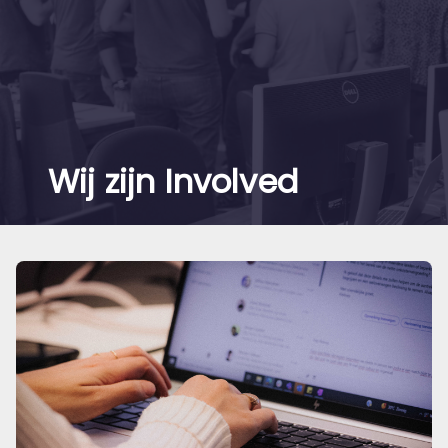
Wij zijn Involved