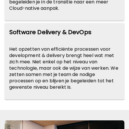
begeleiden je in de transitie naar een meer
Cloud-native aanpak.
Software Delivery & DevOps
Het opzetten van efficiënte processen voor
development & delivery brengt heel wat met
zich mee. Niet enkel op het niveau van
technologie, maar ook de wijze van werken. We
zetten samen met je team de nodige
processen op en blijven je begeleiden tot het
gewenste niveau bereikt is.