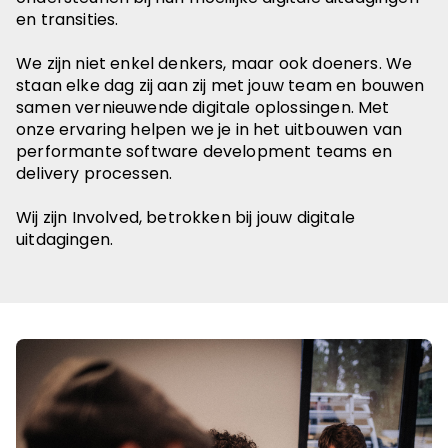
en transities.
We zijn niet enkel denkers, maar ook doeners. We
staan elke dag zij aan zij met jouw team en bouwen
samen vernieuwende digitale oplossingen. Met
onze ervaring helpen we je in het uitbouwen van
performante software development teams en
delivery processen.
Wij zijn Involved, betrokken bij jouw digitale
uitdagingen.