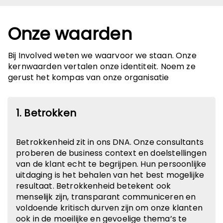
Onze waarden
Bij Involved weten we waarvoor we staan. Onze
kernwaarden vertalen onze identiteit. Noem ze
gerust het kompas van onze organisatie
1. Betrokken
Betrokkenheid zit in ons DNA. Onze consultants
proberen de business context en doelstellingen
van de klant echt te begrijpen. Hun persoonlijke
uitdaging is het behalen van het best mogelijke
resultaat. Betrokkenheid betekent ook
menselijk zijn, transparant communiceren en
voldoende kritisch durven zijn om onze klanten
ook in de moeilijke en gevoelige thema’s te